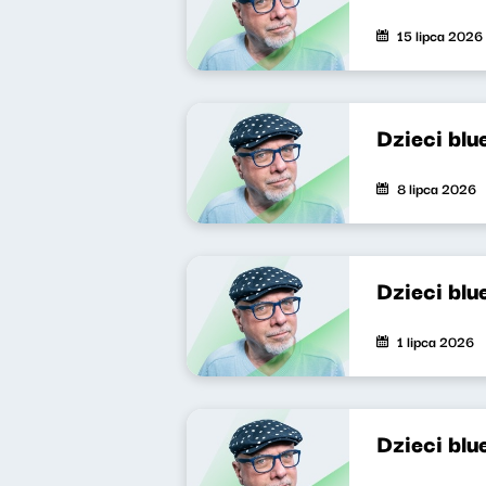
15 lipca 2026
Dzieci blu
8 lipca 2026
Dzieci bl
1 lipca 2026
Dzieci bl