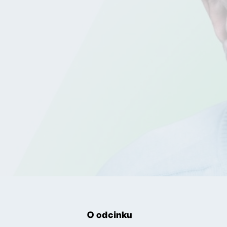
O odcinku