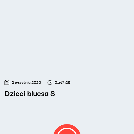
2 września 2020
01:47:29
Dzieci bluesa 8