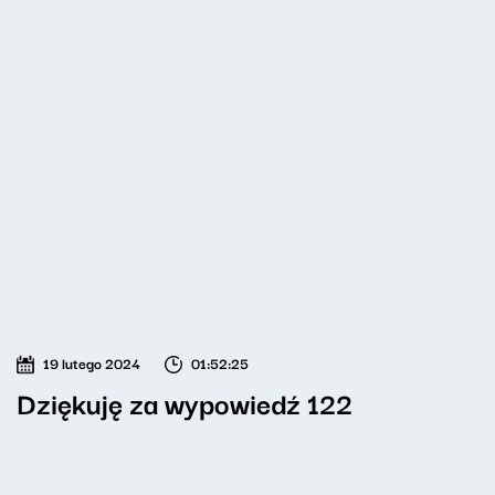
19 lutego 2024
01:52:25
Dziękuję za wypowiedź 122