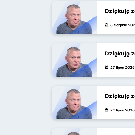
Dziękuję 
3 sierpnia 20
Dziękuję 
27 lipca 2026
Dziękuję 
20 lipca 2026