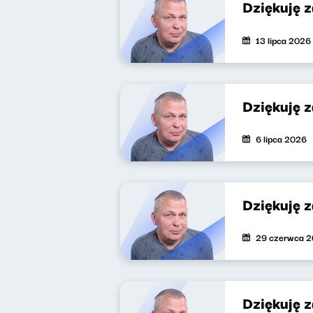
Dziękuję 
13 lipca 2026
Dziękuję 
6 lipca 2026
Dziękuję 
29 czerwca 
Dziękuję 