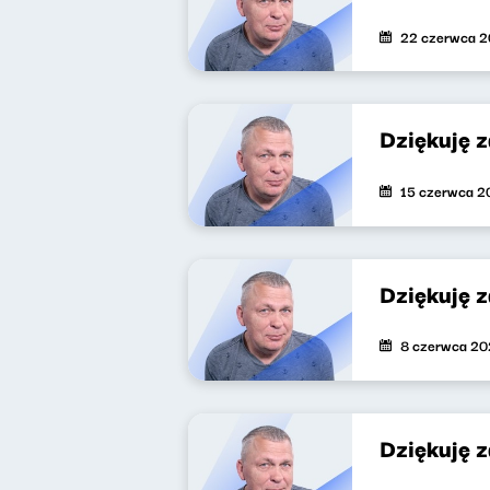
22 czerwca 
Dziękuję 
15 czerwca 2
Dziękuję 
8 czerwca 2
Dziękuję 