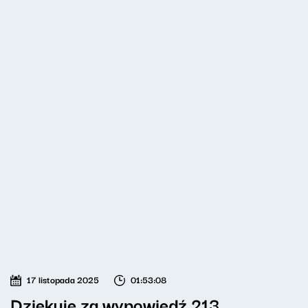
17 listopada 2025
01:53:08
Dziękuję za wypowiedź 213