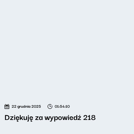
22 grudnia 2025
01:54:10
Dziękuję za wypowiedź 218