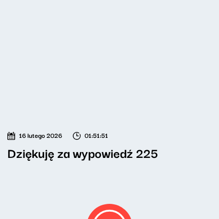
16 lutego 2026
01:51:51
Dziękuję za wypowiedź 225