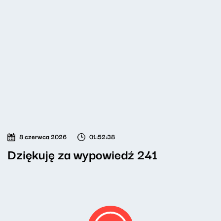
8 czerwca 2026
01:52:38
Dziękuję za wypowiedź 241