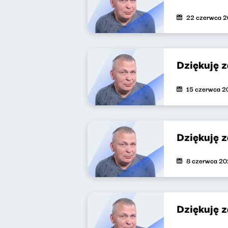
22 czerwca 
Dziękuję 
15 czerwca 2
Dziękuję 
8 czerwca 2
Dziękuję 