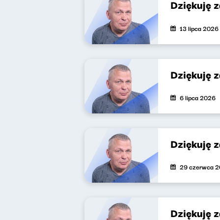
Dziękuję 
13 lipca 2026
Dziękuję 
6 lipca 2026
Dziękuję 
29 czerwca 
Dziękuję 