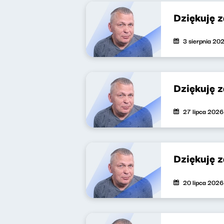
Dziękuję 
3 sierpnia 20
Dziękuję 
27 lipca 2026
Dziękuję 
20 lipca 2026