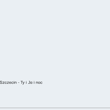
zczecin - Ty i Ja i noc