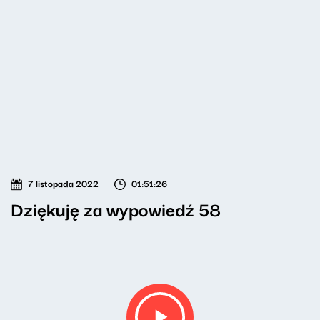
7 listopada 2022
01:51:26
Dziękuję za wypowiedź 58