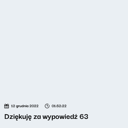
12 grudnia 2022
01:52:22
Dziękuję za wypowiedź 63