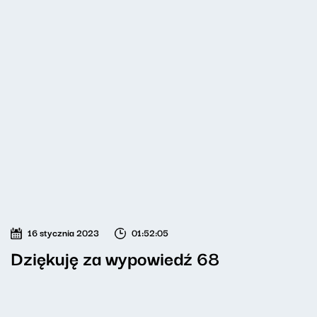
16 stycznia 2023
01:52:05
Dziękuję za wypowiedź 68