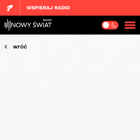
WSPIERAJ RADIO
wróć