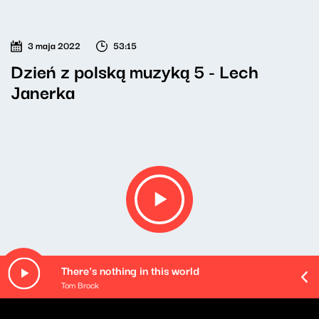
3 maja 2022
53:15
Dzień z polską muzyką 5 - Lech
Janerka
There's nothing in this world
Tom Brock