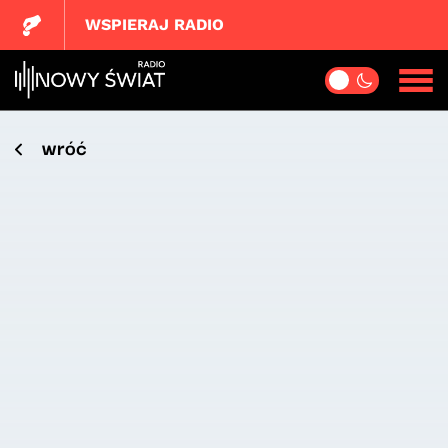
WSPIERAJ RADIO
wróć