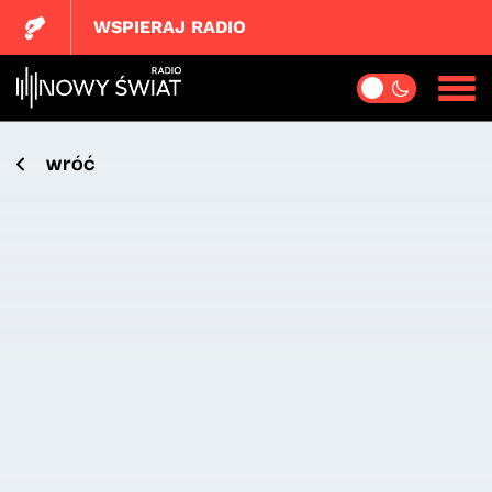
WSPIERAJ RADIO
wróć