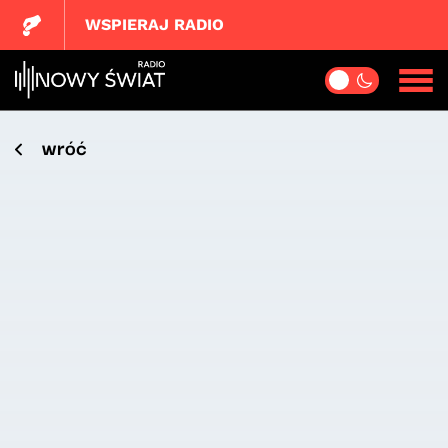
WSPIERAJ RADIO
wróć