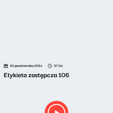
20 października 2024
57:24
Etykieta zastępcza 106