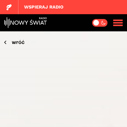
WSPIERAJ RADIO
wróć