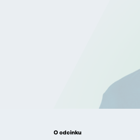
O odcinku