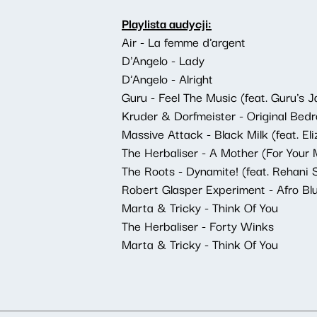
Playlista audycji:
Air - La femme d'argent
D'Angelo - Lady
D'Angelo - Alright
Guru - Feel The Music (feat. Guru's
Kruder & Dorfmeister - Original Be
Massive Attack - Black Milk (feat. El
The Herbaliser - A Mother (For Your 
The Roots - Dynamite! (feat. Rehani 
Robert Glasper Experiment - Afro Bl
Marta & Tricky - Think Of You
The Herbaliser - Forty Winks
Marta & Tricky - Think Of You