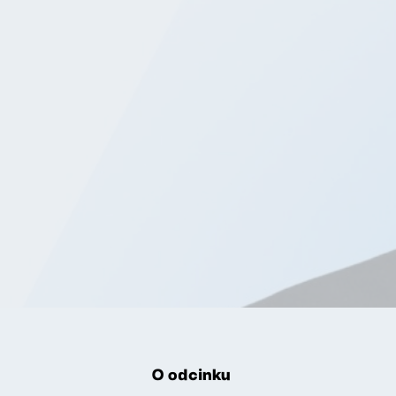
O odcinku