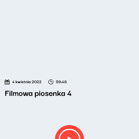
4 kwietnia 2022
59:48
Filmowa piosenka 4