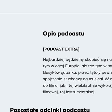
Opis podcastu
[PODCAST EXTRA]
Najbardziej będziemy skupiać się na
tym w całej Europie, ale też tym w
klasyków gatunku, przez tytuły pewn
spojrzenie słuchaczy na musical. W r
do filmu, jak i tej wielokrotnie wyk
filmowej, tej instrumentalnej.
Pozostałe odcinki podcastu