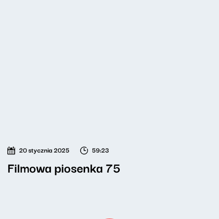
20 stycznia 2025
59:23
Filmowa piosenka 75