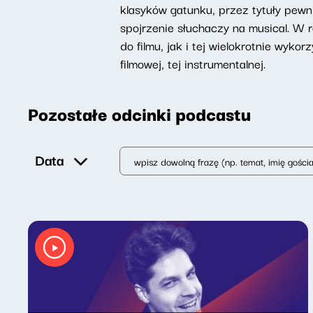
klasyków gatunku, przez tytuły pewn
spojrzenie słuchaczy na musical. W r
do filmu, jak i tej wielokrotnie wyk
filmowej, tej instrumentalnej.
Pozostałe odcinki podcastu
Data