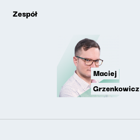
Zespół
Maciej
Grzenkowicz