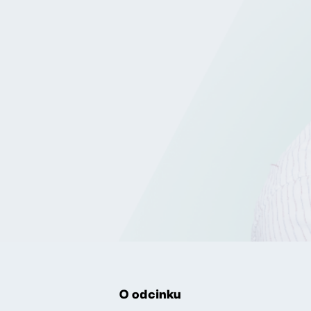
O odcinku