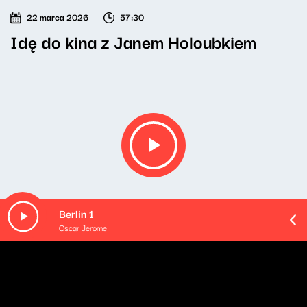
22 marca 2026
57:30
Idę do kina z Janem Holoubkiem
Berlin 1
Oscar Jerome