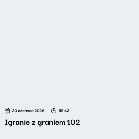
30 czerwca 2026
55:43
Igranie z graniem 102