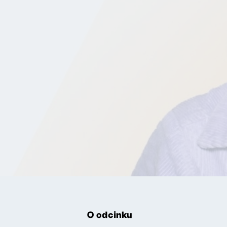
O odcinku