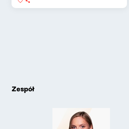
Zespół