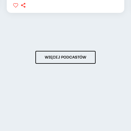
WIĘCEJ PODCASTÓW