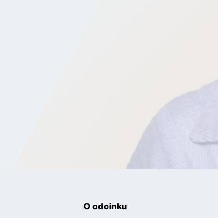
O odcinku