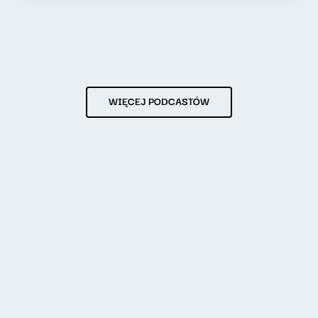
WIĘCEJ PODCASTÓW