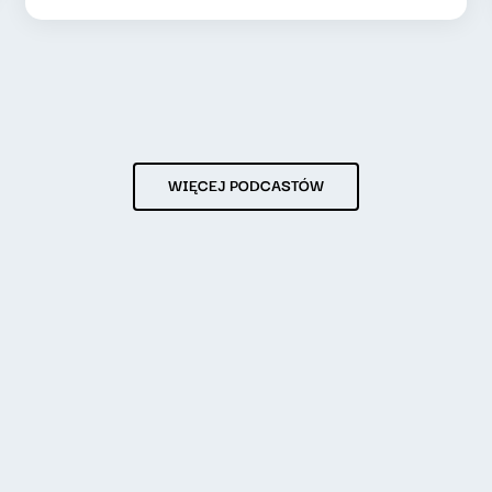
WIĘCEJ PODCASTÓW