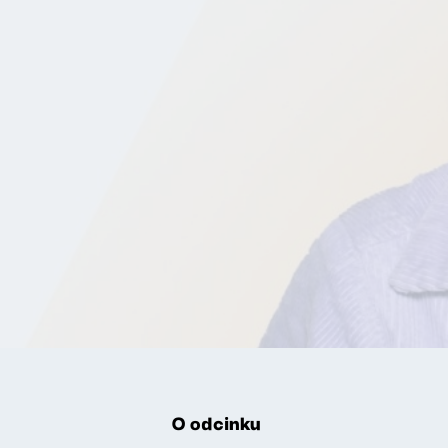
O odcinku