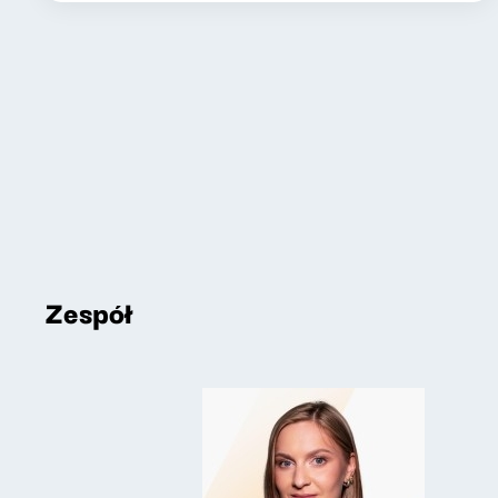
Zespół