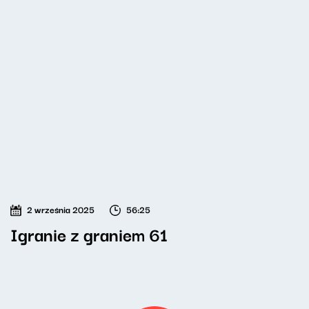
2 września 2025
56:25
Igranie z graniem 61