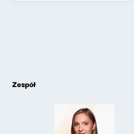
Zespół