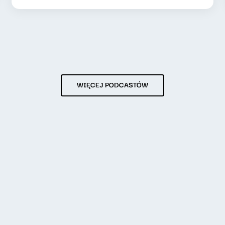
WIĘCEJ PODCASTÓW