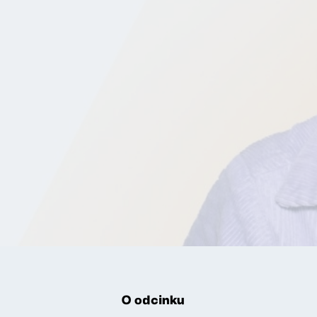
O odcinku