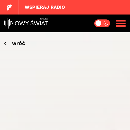
WSPIERAJ RADIO
wróć