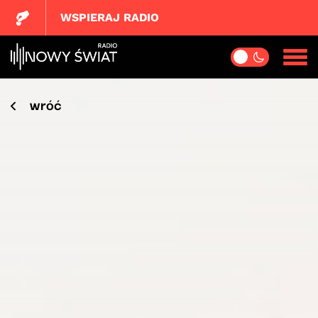
WSPIERAJ RADIO
wróć