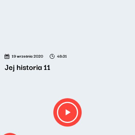
19 września 2020
48:31
Jej historia 11