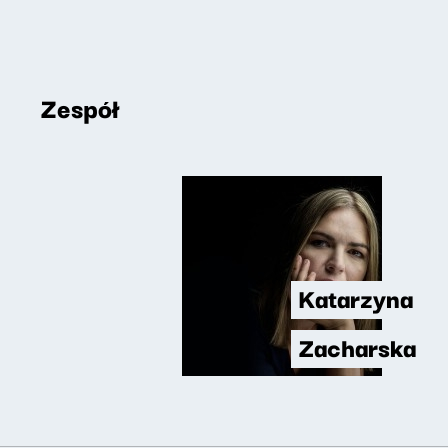
Zespół
Katarzyna
Zacharska