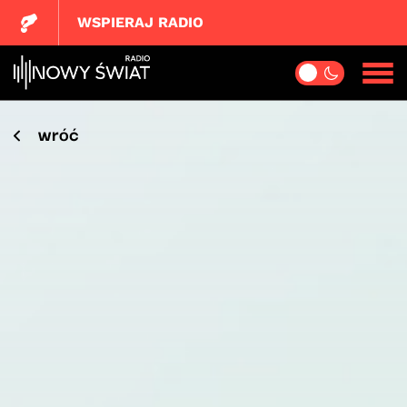
WSPIERAJ RADIO
wróć