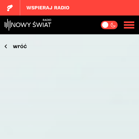
WSPIERAJ RADIO
wróć