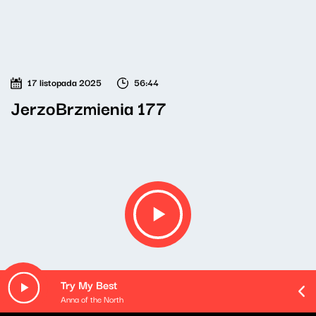
17 listopada 2025
56:44
JerzoBrzmienia 177
Try My Best
Anna of the North