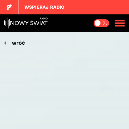
WSPIERAJ RADIO
wróć