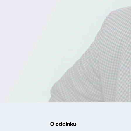
O odcinku