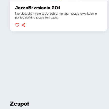
JerzoBrzmienia 201
Nie słyszeliśmy się w Jerzobrzmieniach przez dwa kolejne
poniedziałki, a przez ten czas...
Zespół