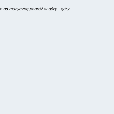
m na muzyczną podróż w góry - góry