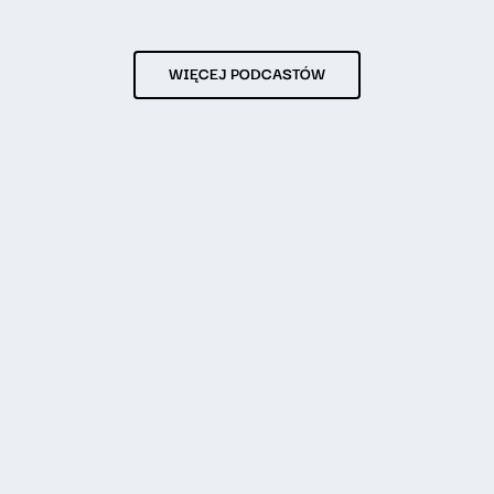
WIĘCEJ PODCASTÓW