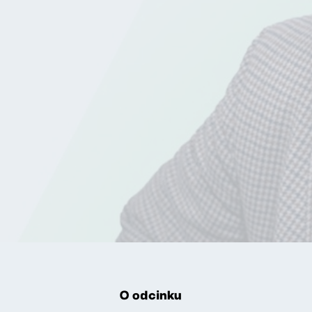
O odcinku