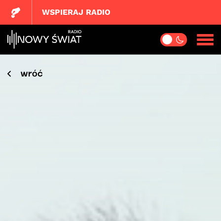
WSPIERAJ RADIO
wróć