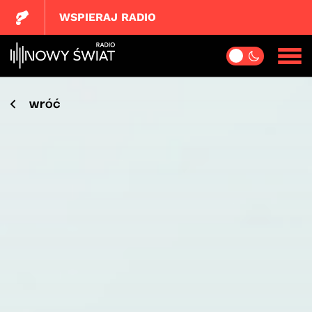
WSPIERAJ RADIO
wróć