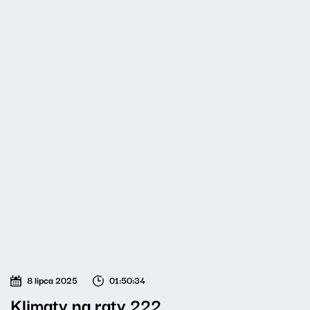
8 lipca 2025
01:50:34
Klimaty na raty 222