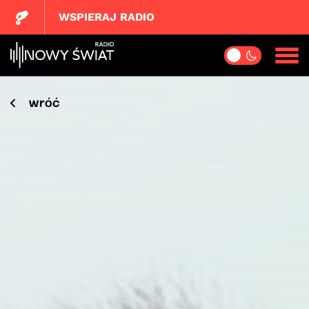
WSPIERAJ RADIO
wróć