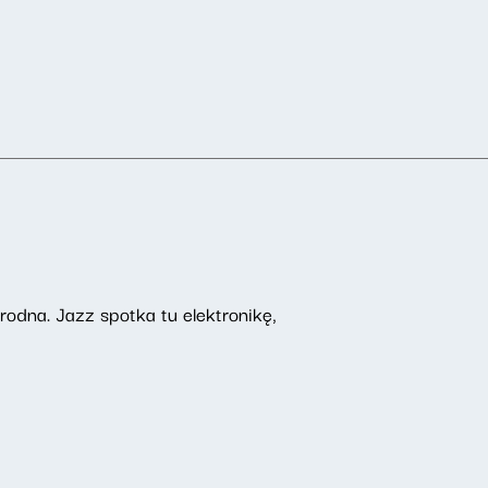
odna. Jazz spotka tu elektronikę,