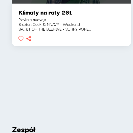
Klimaty na raty 261
Playlista audycji:
Braxton Cook & NNAVY - Weekend
SPIRIT OF THE BEEHIVE - SORRY PORE...
Zespół