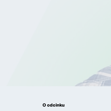
O odcinku