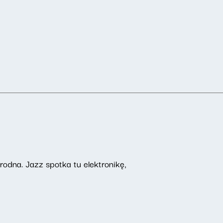
odna. Jazz spotka tu elektronikę,