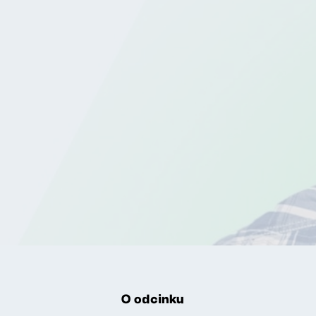
O odcinku