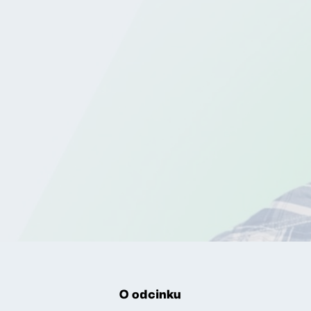
O odcinku