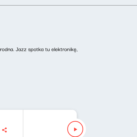
odna. Jazz spotka tu elektronikę,