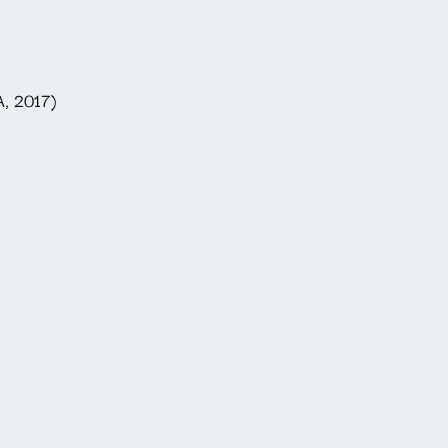
A, 2017)