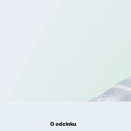
O odcinku