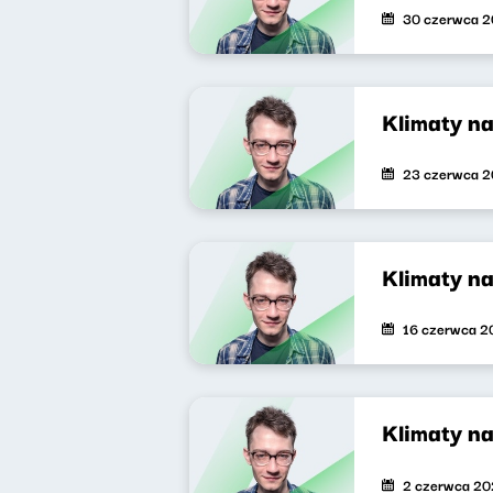
30 czerwca 
Klimaty n
23 czerwca 
Klimaty n
16 czerwca 2
Klimaty n
2 czerwca 2