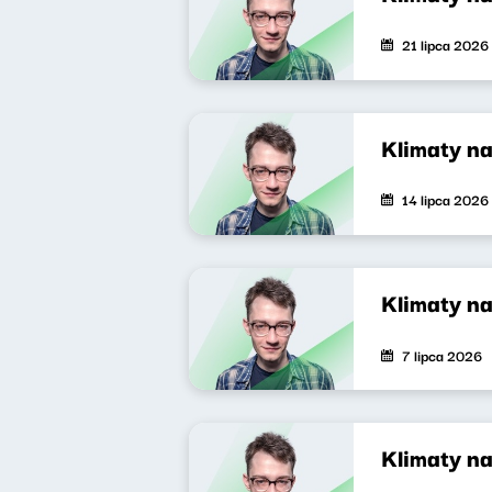
21 lipca 2026
Klimaty n
14 lipca 2026
Klimaty n
7 lipca 2026
Klimaty n