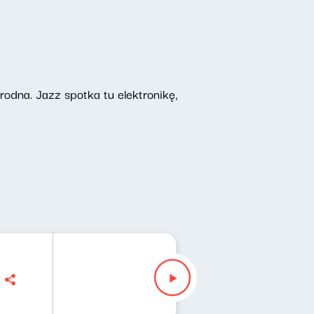
odna. Jazz spotka tu elektronikę,