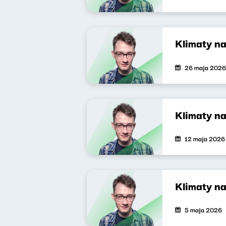
Klimaty n
26 maja 2026
Klimaty n
12 maja 2026
Klimaty na
5 maja 2026