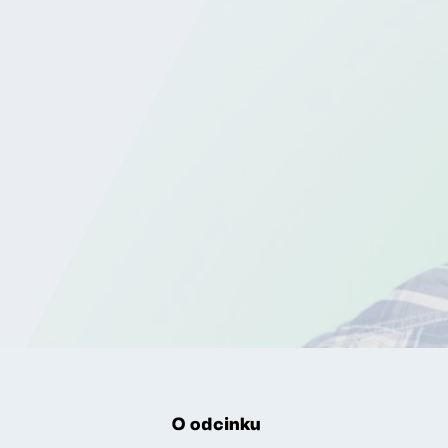
O odcinku