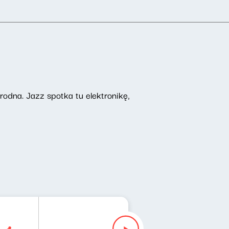
odna. Jazz spotka tu elektronikę,