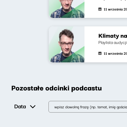
11 września 
Klimaty na
Playlista audyc
11 września 
Pozostałe odcinki podcastu
Data