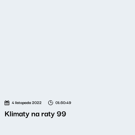
4 listopada 2022
01:50:49
Klimaty na raty 99