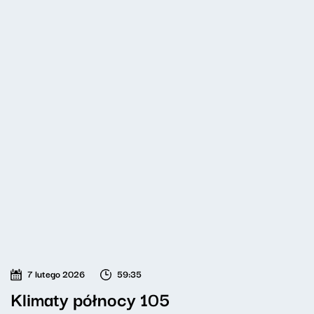
7 lutego 2026
59:35
Klimaty północy 105